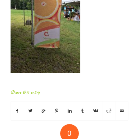
Share this entry
0