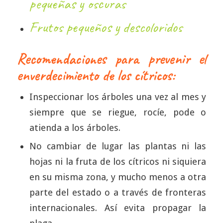
pequeñas y oscuras
Frutos pequeños y descoloridos
Recomendaciones para prevenir el
enverdecimiento de los cítricos:
Inspeccionar los árboles una vez al mes y
siempre que se riegue, rocíe, pode o
atienda a los árboles.
No cambiar de lugar las plantas ni las
hojas ni la fruta de los cítricos ni siquiera
en su misma zona, y mucho menos a otra
parte del estado o a través de fronteras
internacionales. Así evita propagar la