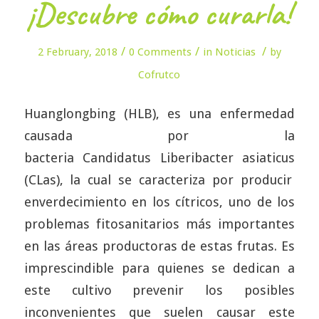
¡Descubre cómo curarla!
/
/
/
2 February, 2018
0 Comments
in
Noticias
by
Cofrutco
Huanglongbing (HLB), es una enfermedad
causada por la
bacteria
Candidatus Liberibacter asiaticus
(CLas), la cual se caracteriza por producir
enverdecimiento en los cítricos, uno de los
problemas fitosanitarios más importantes
en las áreas productoras de estas frutas. Es
imprescindible para quienes se dedican a
este cultivo prevenir los posibles
inconvenientes que suelen causar este