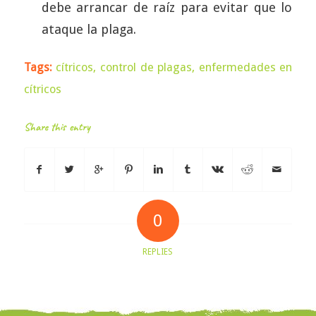
debe arrancar de raíz para evitar que lo
ataque la plaga.
Tags:
cítricos
,
control de plagas
,
enfermedades en
cítricos
Share this entry
0
REPLIES