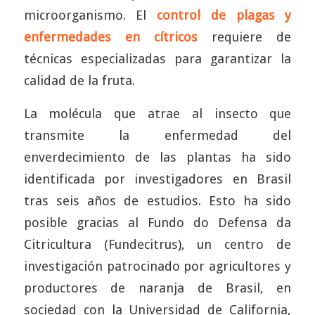
microorganismo. El
control de plagas y
enfermedades en cítricos
requiere de
técnicas especializadas para garantizar la
calidad de la fruta.
La molécula que atrae al insecto que
transmite la enfermedad del
enverdecimiento de las plantas ha sido
identificada por investigadores en Brasil
tras seis años de estudios. Esto ha sido
posible gracias al Fundo do Defensa da
Citricultura (Fundecitrus), un centro de
investigación patrocinado por agricultores y
productores de naranja de Brasil, en
sociedad con la Universidad de California,