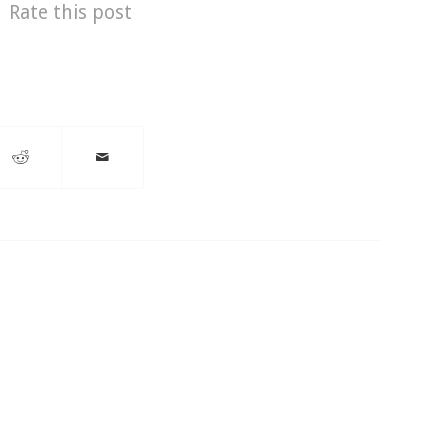
Rate this post