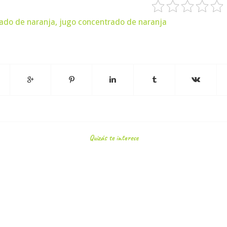
ado de naranja
,
jugo concentrado de naranja
Quizás te interese