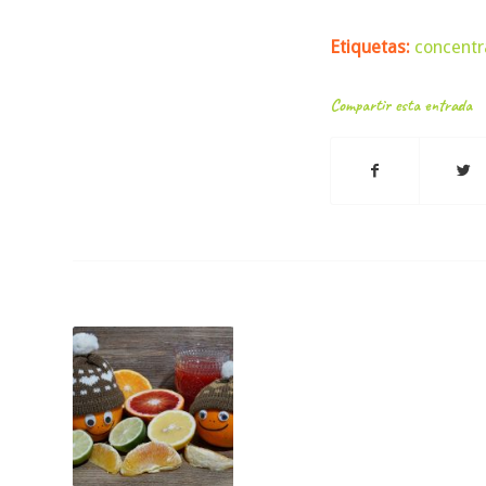
Etiquetas:
concentr
Compartir esta entrada