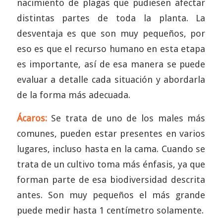
nacimiento de plagas que pudiesen afectar
distintas partes de toda la planta. La
desventaja es que son muy pequeños, por
eso es que el recurso humano en esta etapa
es importante, así de esa manera se puede
evaluar a detalle cada situación y abordarla
de la forma más adecuada.
Ácaros:
Se trata de uno de los males más
comunes, pueden estar presentes en varios
lugares, incluso hasta en la cama. Cuando se
trata de un cultivo toma más énfasis, ya que
forman parte de esa biodiversidad descrita
antes. Son muy pequeños el más grande
puede medir hasta 1 centímetro solamente.