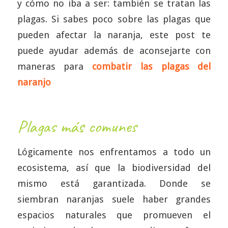
y cómo no iba a ser: también se tratan las
plagas. Si sabes poco sobre las plagas que
pueden afectar la naranja, este post te
puede ayudar además de aconsejarte con
maneras para
combatir las plagas del
naranjo
Plagas más comunes
Lógicamente nos enfrentamos a todo un
ecosistema, así que la biodiversidad del
mismo está garantizada. Donde se
siembran naranjas suele haber grandes
espacios naturales que promueven el