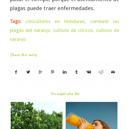
plagas puede traer enfermedades.
Tags:
citricultores en Honduras
,
combatir las
plagas del naranjo
,
cultivos de cítricos
,
cultivos de
naranjo
Share this entry
You might also like