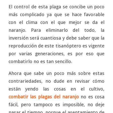
El control de esta plaga se concibe un poco
más complicado ya que se hace favorable
con el clima con el que mejor se da el
naranjo. Para eliminarlo del todo, la
inversión será cuantiosa y debe saber que la
reproducción de este tisanóptero es vigente
por varias generaciones, es por eso que
combatirlo no es tan sencillo.
Ahora que sabe un poco más sobre estas
contrariedades, no dude en revisar cómo
están yendo las cosas en el cultivo,
combatir las plagas del naranjo
no es cosa
fácil, pero tampoco es imposible, no deje
pasar el tiempo, porque el asentamiento de