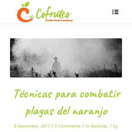
Técnicas para combatir
plagas del naranjo
/
/
/
8 December, 2017
0 Comments
in
Noticias
by