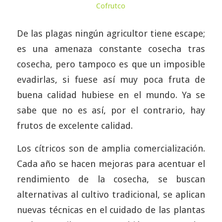
Cofrutco
De las plagas ningún agricultor tiene escape;
es una amenaza constante cosecha tras
cosecha, pero tampoco es que un imposible
evadirlas, si fuese así muy poca fruta de
buena calidad hubiese en el mundo. Ya se
sabe que no es así, por el contrario, hay
frutos de excelente calidad.
Los cítricos son de amplia comercialización.
Cada año se hacen mejoras para acentuar el
rendimiento de la cosecha, se buscan
alternativas al cultivo tradicional, se aplican
nuevas técnicas en el cuidado de las plantas