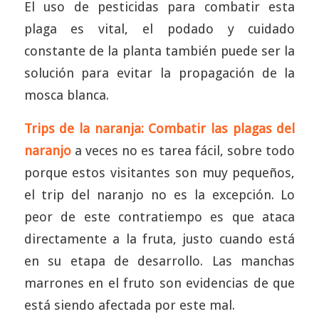
El uso de pesticidas para combatir esta
plaga es vital, el podado y cuidado
constante de la planta también puede ser la
solución para evitar la propagación de la
mosca blanca.
Trips de la naranja: Combatir las plagas del
naranjo
a veces no es tarea fácil, sobre todo
porque estos visitantes son muy pequeños,
el trip del naranjo no es la excepción. Lo
peor de este contratiempo es que ataca
directamente a la fruta, justo cuando está
en su etapa de desarrollo. Las manchas
marrones en el fruto son evidencias de que
está siendo afectada por este mal.