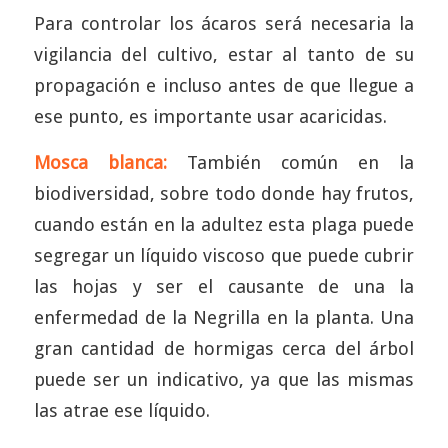
Para controlar los ácaros será necesaria la
vigilancia del cultivo, estar al tanto de su
propagación e incluso antes de que llegue a
ese punto, es importante usar acaricidas.
Mosca blanca:
También común en la
biodiversidad, sobre todo donde hay frutos,
cuando están en la adultez esta plaga puede
segregar un líquido viscoso que puede cubrir
las hojas y ser el causante de una la
enfermedad de la Negrilla en la planta. Una
gran cantidad de hormigas cerca del árbol
puede ser un indicativo, ya que las mismas
las atrae ese líquido.